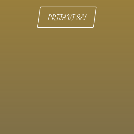
PRIJAVI SE!