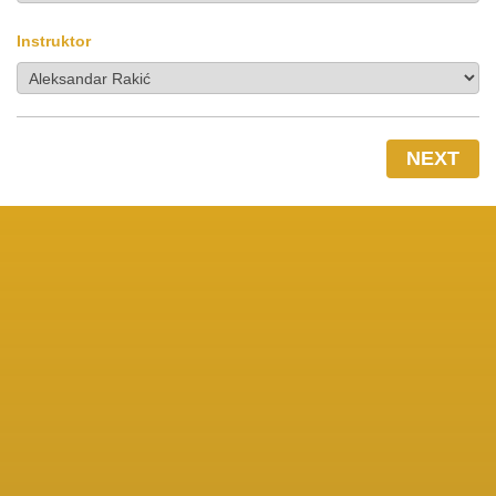
Instruktor
NEXT